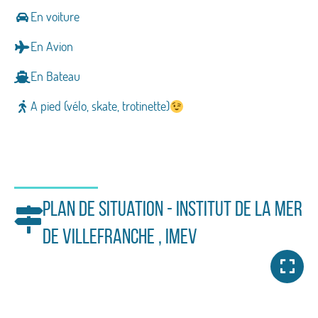
En voiture
En Avion
En Bateau
A pied (vélo, skate, trotinette)
Plan de situation - INSTITUT DE LA MER
DE VILLEFRANCHE , IMEV