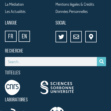
La Médiation
Mentions légales & Crédits
Les Actualités
Données Personnelles
LANGUE
SOCIAL
FR
EN
RECHERCHE
TUTELLES
LABORATOIRES