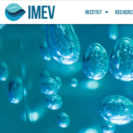
INSTITUT
RECHERC