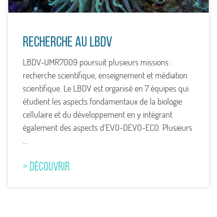
Recherche au LBDV
LBDV-UMR7009 poursuit plusieurs missions :
recherche scientifique, enseignement et médiation
scientifique. Le LBDV est organisé en 7 équipes qui
étudient les aspects fondamentaux de la biologie
cellulaire et du développement en y intégrant
également des aspects d’EVO-DEVO-ECO. Plusieurs
…
> DÉCOUVRIR