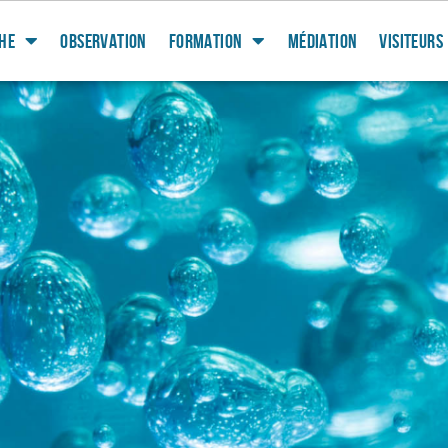
HE
OBSERVATION
FORMATION
MÉDIATION
VISITEURS