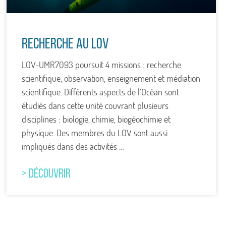
Recherche au LOV
LOV-UMR7093 poursuit 4 missions : recherche
scientifique, observation, enseignement et médiation
scientifique. Différents aspects de l’Océan sont
étudiés dans cette unité couvrant plusieurs
disciplines : biologie, chimie, biogéochimie et
physique. Des membres du LOV sont aussi
impliqués dans des activités …
> DÉCOUVRIR