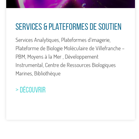
Services & Plateformes de soutien
Services Analytiques, Plateformes d’imagerie,
Plateforme de Biologie Moléculaire de Villefranche –
PBM, Moyens à la Mer , Développement
Instrumental, Centre de Ressources Biologiques
Marines, Bibliothèque
> DÉCOUVRIR