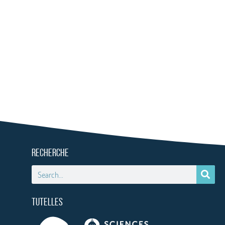
RECHERCHE
TUTELLES