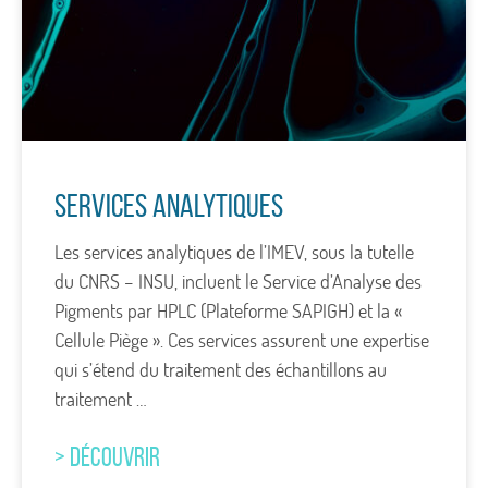
Services Analytiques
Les services analytiques de l’IMEV, sous la tutelle
du CNRS – INSU, incluent le Service d’Analyse des
Pigments par HPLC (Plateforme SAPIGH) et la «
Cellule Piège ». Ces services assurent une expertise
qui s’étend du traitement des échantillons au
traitement …
> DÉCOUVRIR