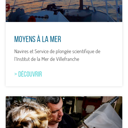
Moyens à la Mer
Navires et Service de plongée scientifique de
l’Institut de la Mer de Villefranche
> DÉCOUVRIR