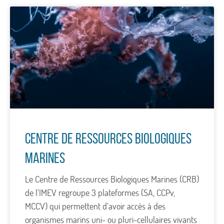
Centre de Ressources Biologiques
Marines
Le Centre de Ressources Biologiques Marines (CRB)
de l’IMEV regroupe 3 plateformes (SA, CCPv,
MCCV) qui permettent d’avoir accès à des
organismes marins uni- ou pluri-cellulaires vivants