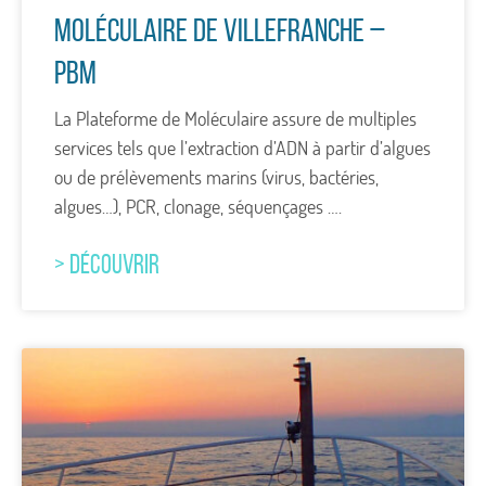
Moléculaire de Villefranche –
PBM
La Plateforme de Moléculaire assure de multiples
services tels que l’extraction d’ADN à partir d’algues
ou de prélèvements marins (virus, bactéries,
algues…), PCR, clonage, séquençages ….
> DÉCOUVRIR