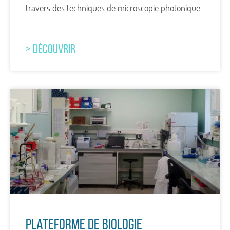
travers des techniques de microscopie photonique
…
> DÉCOUVRIR
Plateforme de Biologie