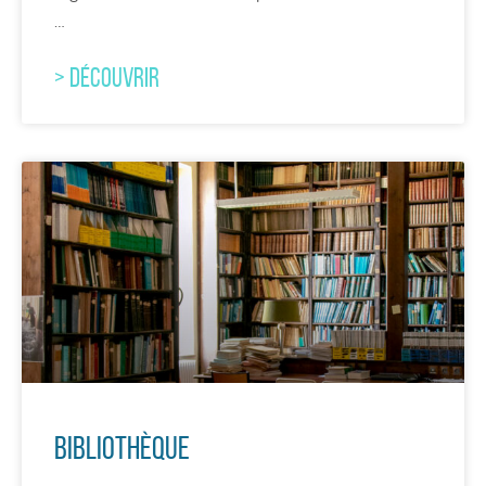
…
> DÉCOUVRIR
Bibliothèque