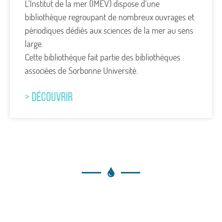
L’Institut de la mer (IMEV) dispose d’une
bibliothèque regroupant de nombreux ouvrages et
périodiques dédiés aux sciences de la mer au sens
large.
Cette bibliothèque fait partie des bibliothèques
associées de Sorbonne Université.
> DÉCOUVRIR