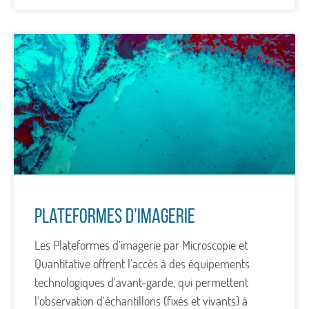
Plateformes d’imagerie
Les Plateformes d’imagerie par Microscopie et
Quantitative offrent l’accès à des équipements
technologiques d’avant-garde, qui permettent
l’observation d’échantillons (fixés et vivants) à