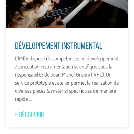
Développement Instrumental
L’IMEV dispose de compétences en développement
/conception instrumentation scientifique sous la
responsabilité de Jean Michel Grisoni (IRHC). Un
service prototypie et atelier permet la réalisation de
diverses pièces & matériel spécifiques de manière
rapide …
> DÉCOUVRIR