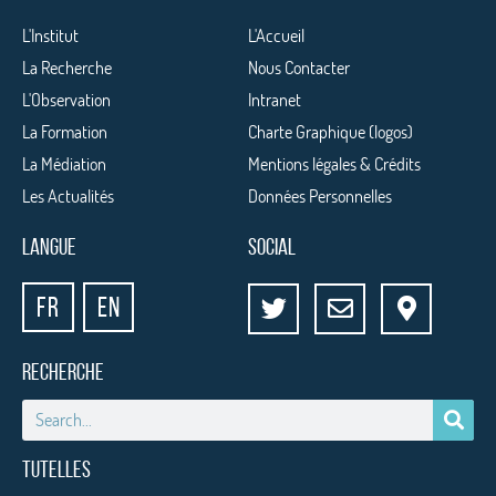
L'Institut
L'Accueil
La Recherche
Nous Contacter
L'Observation
Intranet
La Formation
Charte Graphique (logos)
La Médiation
Mentions légales & Crédits
Les Actualités
Données Personnelles
LANGUE
SOCIAL
FR
EN
RECHERCHE
TUTELLES