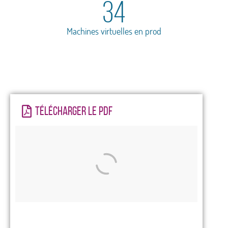
37
Machines virtuelles en prod
TÉLÉCHARGER LE PDF